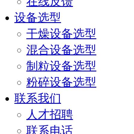
在线反馈
设备选型
干燥设备选型
混合设备选型
制粒设备选型
粉碎设备选型
联系我们
人才招聘
联系电话