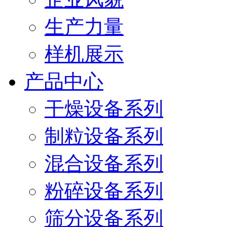
生产力量
样机展示
产品中心
干燥设备系列
制粒设备系列
混合设备系列
粉碎设备系列
筛分设备系列