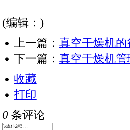
(编辑：)
上一篇：
真空干燥机的
下一篇：
真空干燥机管
收藏
打印
0
条评论