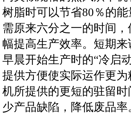
树脂时可以节省80％的
需原来六分之一的时间，
幅提高生产效率。短期来
早晨开始生产时的“冷启
提供方便使实际运作更为
机所提供的更短的驻留时
少产品缺陷，降低废品率