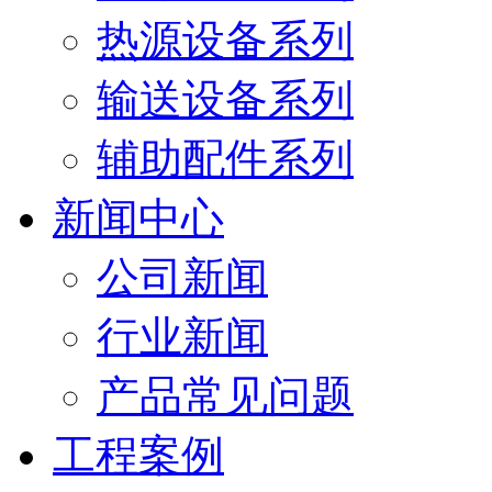
热源设备系列
输送设备系列
辅助配件系列
新闻中心
公司新闻
行业新闻
产品常见问题
工程案例