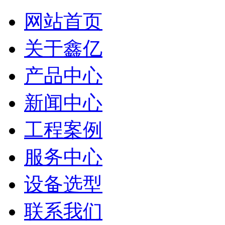
网站首页
关于鑫亿
产品中心
新闻中心
工程案例
服务中心
设备选型
联系我们