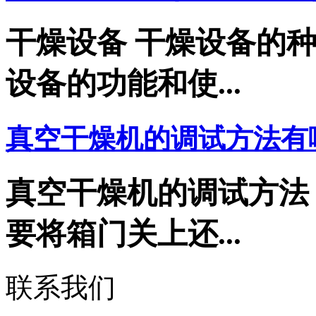
干燥设备 干燥设备的
设备的功能和使...
真空干燥机的调试方法有
真空干燥机的调试方
要将箱门关上还...
联系我们