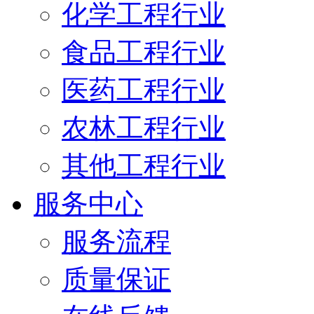
化学工程行业
食品工程行业
医药工程行业
农林工程行业
其他工程行业
服务中心
服务流程
质量保证