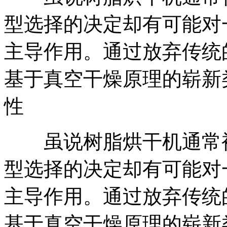
型选择的决定却有可能对
主导作用。通过放弃传统
基于真空干燥原理的崭新
性
虽说树脂烘干机通常被称
型选择的决定却有可能对
主导作用。通过放弃传统
基于真空干燥原理的崭新