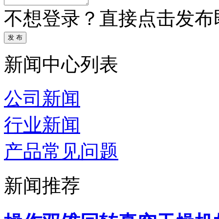
不想登录？直接点击发布
发 布
新闻中心列表
公司新闻
行业新闻
产品常见问题
新闻推荐