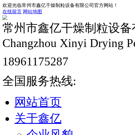
欢迎光临常州市鑫亿干燥制粒设备有限公司官方网站！
在线留言
网站地图
常州市鑫亿干燥制粒设备
Changzhou Xinyi Drying Pe
18961175287
全国服务热线:
网站首页
关于鑫亿
企业风貌