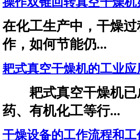
操作双锥回转真空干燥机如
在化工生产中，干燥过
作，如何节能仍...
耙式真空干燥机的工业应
耙式真空干燥机已成
药、有机化工等行...
干燥设备的工作流程和工作