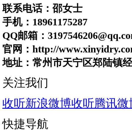
联系电话：邵女士
手机：18961175287
QQ邮箱：3197546206@qq.c
官网：http://www.xinyidry.co
地址：常州市天宁区郑陆镇
关注我们
收听新浪微博
收听腾讯微
快捷导航