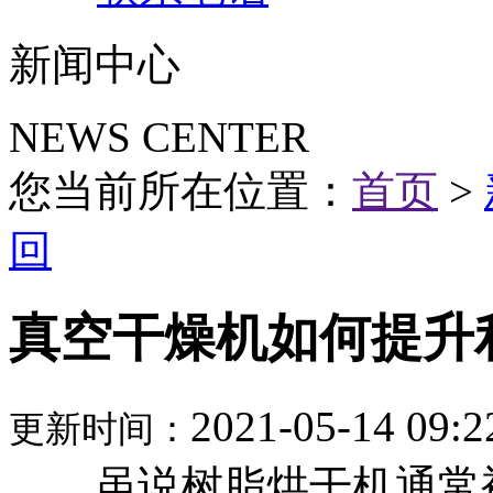
新闻中心
NEWS CENTER
您当前所在位置：
首页
>
回
真空干燥机如何提升
2021-05-14 09:2
更新时间：
虽说树脂烘干机通常被称