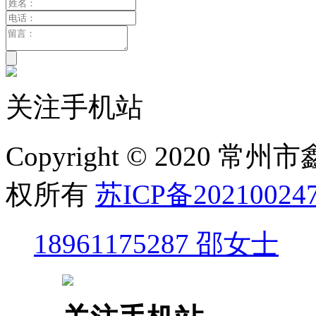
关注手机站
Copyright © 2020
权所有
苏ICP备20210024
18961175287 邵女士