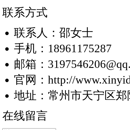
联系方式
联系人：邵女士
手机：18961175287
邮箱：3197546206@qq.
官网：http://www.xinyid
地址：常州市天宁区郑
在线留言