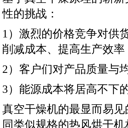
性的挑战：
1）激烈的价格竞争对供
削减成本、提高生产效率
2）客户们对产品质量与
3）能源成本将居高不下
真空干燥机的最显而易见
同类似规格的热风烘干机