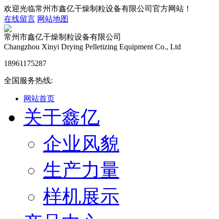
欢迎光临常州市鑫亿干燥制粒设备有限公司官方网站！
在线留言
网站地图
常州市鑫亿干燥制粒设备有限公司
Changzhou Xinyi Drying Pelletizing Equipment Co., Ltd
18961175287
全国服务热线:
网站首页
关于鑫亿
企业风貌
生产力量
样机展示