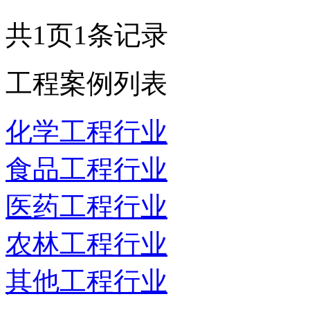
共
1
页
1
条记录
工程案例列表
化学工程行业
食品工程行业
医药工程行业
农林工程行业
其他工程行业