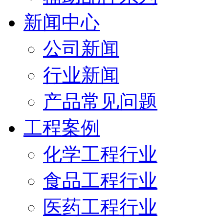
新闻中心
公司新闻
行业新闻
产品常见问题
工程案例
化学工程行业
食品工程行业
医药工程行业