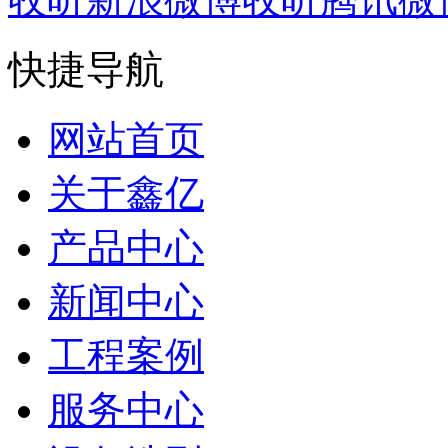
快捷导航
网站首页
关于鑫亿
产品中心
新闻中心
工程案例
服务中心