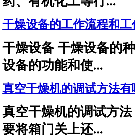
药、有机化工等行...
干燥设备的工作流程和工作
干燥设备 干燥设备的
设备的功能和使...
真空干燥机的调试方法有
真空干燥机的调试方
要将箱门关上还...