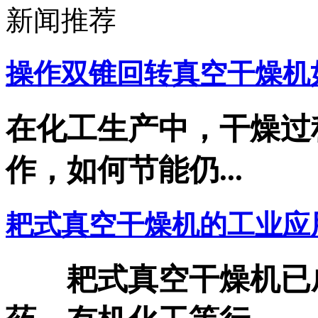
新闻推荐
操作双锥回转真空干燥机如
在化工生产中，干燥过
作，如何节能仍...
耙式真空干燥机的工业应
耙式真空干燥机已成