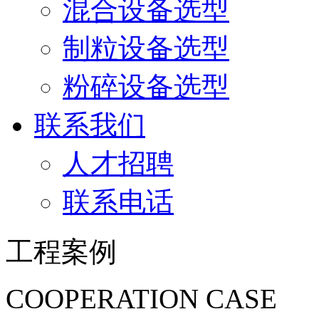
混合设备选型
制粒设备选型
粉碎设备选型
联系我们
人才招聘
联系电话
工程案例
COOPERATION CASE