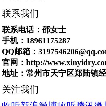
联系我们
联系电话：邵女士
手机：18961175287
QQ邮箱：3197546206@qq.c
官网：http://www.xinyidry.co
地址：常州市天宁区郑陆镇
关注我们
收听新浪微博
收听腾讯微