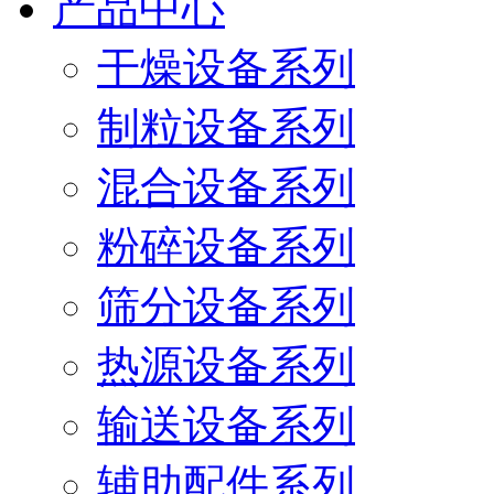
产品中心
干燥设备系列
制粒设备系列
混合设备系列
粉碎设备系列
筛分设备系列
热源设备系列
输送设备系列
辅助配件系列