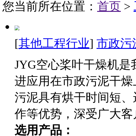
您当前所在位置：
首页
>
[
其他工程行业
]
市政污
JYG空心桨叶干燥机
进应用在市政污泥干燥
污泥具有烘干时间短、
作等优势，深受广大客
选用产品：