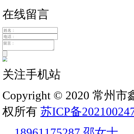
在线留言
关注手机站
Copyright © 2020
权所有
苏ICP备20210024
18961175287 邵女士