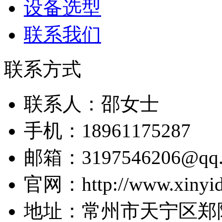
设备选型
联系我们
联系方式
联系人：邵女士
手机：18961175287
邮箱：3197546206@qq.
官网：http://www.xinyid
地址：常州市天宁区郑