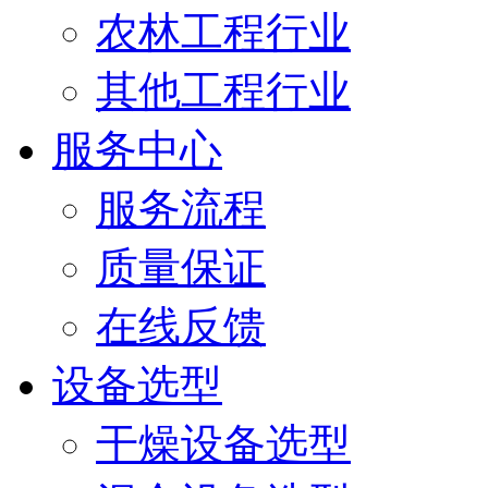
农林工程行业
其他工程行业
服务中心
服务流程
质量保证
在线反馈
设备选型
干燥设备选型