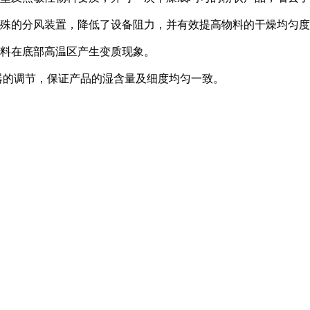
殊的分风装置，降低了设备阻力，并有效提高物料的干燥均匀度
料在底部高温区产生变质现象。
的调节，保证产品的湿含量及细度均匀一致。