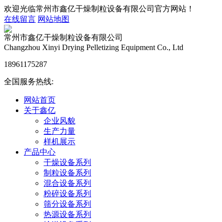
欢迎光临常州市鑫亿干燥制粒设备有限公司官方网站！
在线留言
网站地图
常州市鑫亿干燥制粒设备有限公司
Changzhou Xinyi Drying Pelletizing Equipment Co., Ltd
18961175287
全国服务热线:
网站首页
关于鑫亿
企业风貌
生产力量
样机展示
产品中心
干燥设备系列
制粒设备系列
混合设备系列
粉碎设备系列
筛分设备系列
热源设备系列