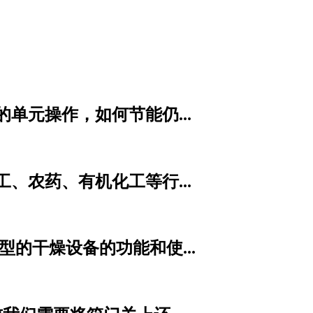
单元操作，如何节能仍...
农药、有机化工等行...
的干燥设备的功能和使...