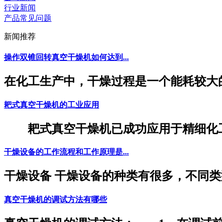
行业新闻
产品常见问题
新闻推荐
操作双锥回转真空干燥机如何达到...
在化工生产中，干燥过程是一个能耗较大的
耙式真空干燥机的工业应用
耙式真空干燥机已成功应用于精细化工、
干燥设备的工作流程和工作原理是...
干燥设备 干燥设备的种类有很多，不同类型
真空干燥机的调试方法有哪些