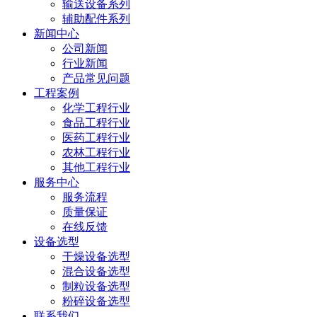
输送设备系列
辅助配件系列
新闻中心
公司新闻
行业新闻
产品常见问题
工程案例
化学工程行业
食品工程行业
医药工程行业
农林工程行业
其他工程行业
服务中心
服务流程
质量保证
在线反馈
设备选型
干燥设备选型
混合设备选型
制粒设备选型
粉碎设备选型
联系我们