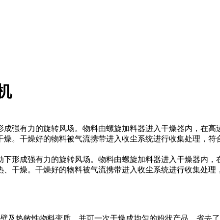
机
形成强有力的旋转风场。物料由螺旋加料器进入干燥器内，在高
燥。干燥好的物料被气流携带进入收尘系统进行收集处理，符合环
下形成强有力的旋转风场。物料由螺旋加料器进入干燥器内，在
、干燥。干燥好的物料被气流携带进入收尘系统进行收集处理，符
壁及热敏性物料变质，并可一次干燥成均匀的粉状产品，省去了