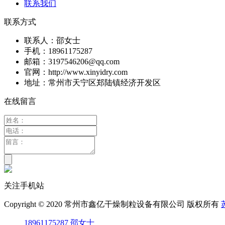
联系我们
联系方式
联系人：邵女士
手机：18961175287
邮箱：3197546206@qq.com
官网：http://www.xinyidry.com
地址：常州市天宁区郑陆镇经济开发区
在线留言
关注手机站
Copyright © 2020 常州市鑫亿干燥制粒设备有限公司 版权所有
18961175287 邵女士